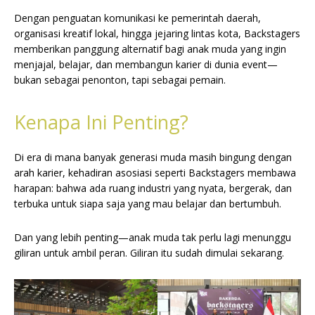
Dengan penguatan komunikasi ke pemerintah daerah,
organisasi kreatif lokal, hingga jejaring lintas kota, Backstagers
memberikan panggung alternatif bagi anak muda yang ingin
menjajal, belajar, dan membangun karier di dunia event—
bukan sebagai penonton, tapi sebagai pemain.
Kenapa Ini Penting?
Di era di mana banyak generasi muda masih bingung dengan
arah karier, kehadiran asosiasi seperti Backstagers membawa
harapan: bahwa ada ruang industri yang nyata, bergerak, dan
terbuka untuk siapa saja yang mau belajar dan bertumbuh.
Dan yang lebih penting—anak muda tak perlu lagi menunggu
giliran untuk ambil peran. Giliran itu sudah dimulai sekarang.