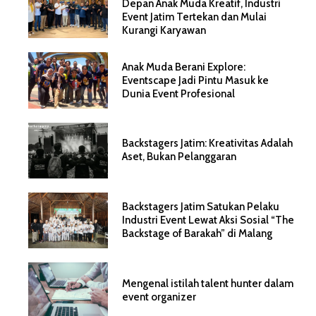
Depan Anak Muda Kreatif, Industri
Event Jatim Tertekan dan Mulai
Kurangi Karyawan
Anak Muda Berani Explore:
Eventscape Jadi Pintu Masuk ke
Dunia Event Profesional
Backstagers Jatim: Kreativitas Adalah
Aset, Bukan Pelanggaran
Backstagers Jatim Satukan Pelaku
Industri Event Lewat Aksi Sosial “The
Backstage of Barakah” di Malang
Mengenal istilah talent hunter dalam
event organizer