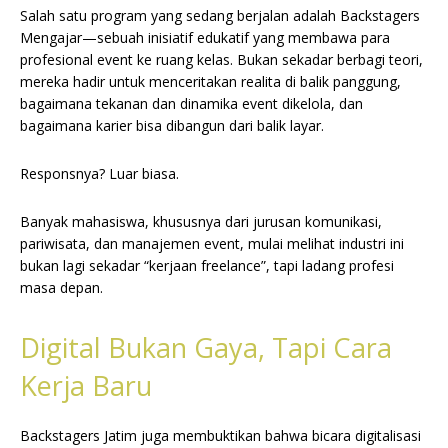
Salah satu program yang sedang berjalan adalah Backstagers
Mengajar—sebuah inisiatif edukatif yang membawa para
profesional event ke ruang kelas. Bukan sekadar berbagi teori,
mereka hadir untuk menceritakan realita di balik panggung,
bagaimana tekanan dan dinamika event dikelola, dan
bagaimana karier bisa dibangun dari balik layar.
Responsnya? Luar biasa.
Banyak mahasiswa, khususnya dari jurusan komunikasi,
pariwisata, dan manajemen event, mulai melihat industri ini
bukan lagi sekadar “kerjaan freelance”, tapi ladang profesi
masa depan.
Digital Bukan Gaya, Tapi Cara
Kerja Baru
Backstagers Jatim juga membuktikan bahwa bicara digitalisasi