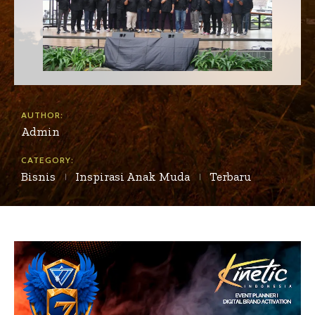
AUTHOR:
Admin
CATEGORY:
Bisnis
Inspirasi Anak Muda
Terbaru