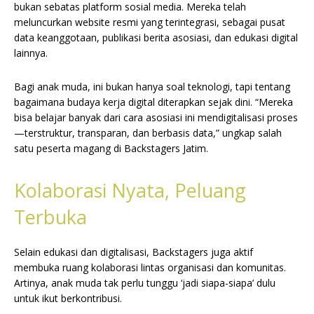
bukan sebatas platform sosial media. Mereka telah
meluncurkan website resmi yang terintegrasi, sebagai pusat
data keanggotaan, publikasi berita asosiasi, dan edukasi digital
lainnya.
Bagi anak muda, ini bukan hanya soal teknologi, tapi tentang
bagaimana budaya kerja digital diterapkan sejak dini. “Mereka
bisa belajar banyak dari cara asosiasi ini mendigitalisasi proses
—terstruktur, transparan, dan berbasis data,” ungkap salah
satu peserta magang di Backstagers Jatim.
Kolaborasi Nyata, Peluang
Terbuka
Selain edukasi dan digitalisasi, Backstagers juga aktif
membuka ruang kolaborasi lintas organisasi dan komunitas.
Artinya, anak muda tak perlu tunggu ‘jadi siapa-siapa’ dulu
untuk ikut berkontribusi.