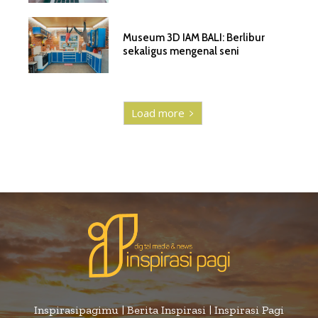
Museum 3D IAM BALI: Berlibur
sekaligus mengenal seni
Load more
Inspirasipagimu | Berita Inspirasi | Inspirasi Pagi