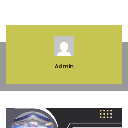
Admin