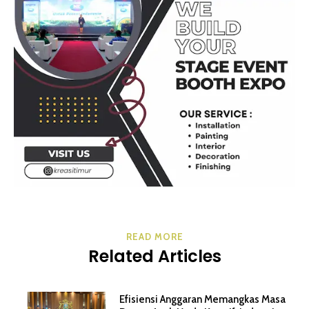
READ MORE
Related Articles
Efisiensi Anggaran Memangkas Masa