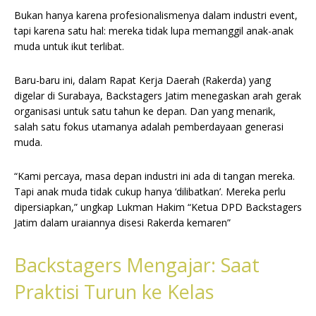
Bukan hanya karena profesionalismenya dalam industri event,
tapi karena satu hal: mereka tidak lupa memanggil anak-anak
muda untuk ikut terlibat.
Baru-baru ini, dalam Rapat Kerja Daerah (Rakerda) yang
digelar di Surabaya, Backstagers Jatim menegaskan arah gerak
organisasi untuk satu tahun ke depan. Dan yang menarik,
salah satu fokus utamanya adalah pemberdayaan generasi
muda.
“Kami percaya, masa depan industri ini ada di tangan mereka.
Tapi anak muda tidak cukup hanya ‘dilibatkan’. Mereka perlu
dipersiapkan,” ungkap Lukman Hakim “Ketua DPD Backstagers
Jatim dalam uraiannya disesi Rakerda kemaren”
Backstagers Mengajar: Saat
Praktisi Turun ke Kelas