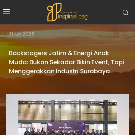
31 July 2025
Backstagers Jatim & Energi Anak
Muda: Bukan Sekadar Bikin Event, Tapi
Menggerakkan Industri Surabaya