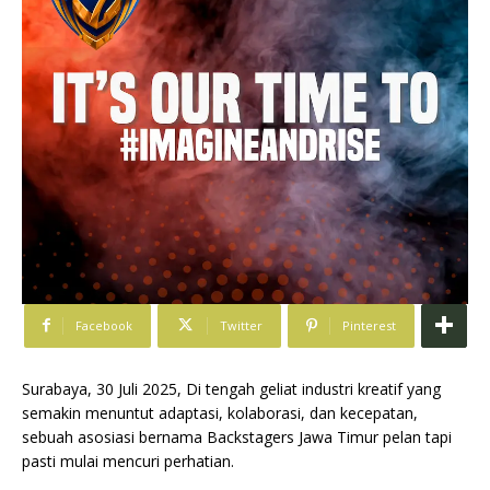
Facebook
Twitter
Pinterest
Surabaya, 30 Juli 2025, Di tengah geliat industri kreatif yang
semakin menuntut adaptasi, kolaborasi, dan kecepatan,
sebuah asosiasi bernama Backstagers Jawa Timur pelan tapi
pasti mulai mencuri perhatian.