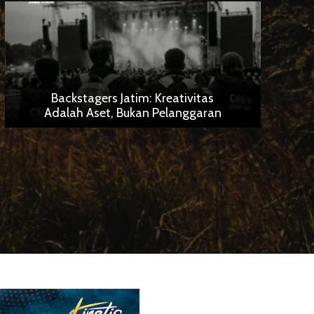
Backstagers Jatim: Kreativitas
Adalah Aset, Bukan Pelanggaran