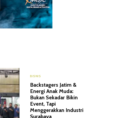
BISNIS
Backstagers Jatim &
Energi Anak Muda:
Bukan Sekadar Bikin
Event, Tapi
Menggerakkan Industri
Surabaya