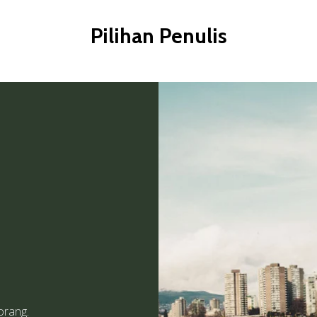
Pilihan Penulis
orang.