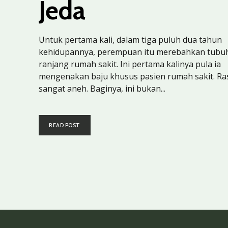
Jeda
Untuk pertama kali, dalam tiga puluh dua tahun
kehidupannya, perempuan itu merebahkan tubuh
ranjang rumah sakit. Ini pertama kalinya pula ia
mengenakan baju khusus pasien rumah sakit. Ra
sangat aneh. Baginya, ini bukan...
READ POST