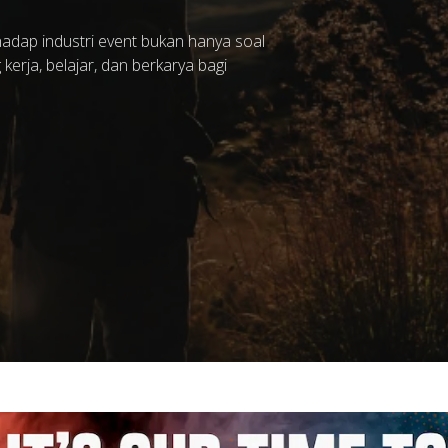
adap industri event bukan hanya soal
erja, belajar, dan berkarya bagi