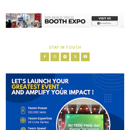
STAY IN TOUCH