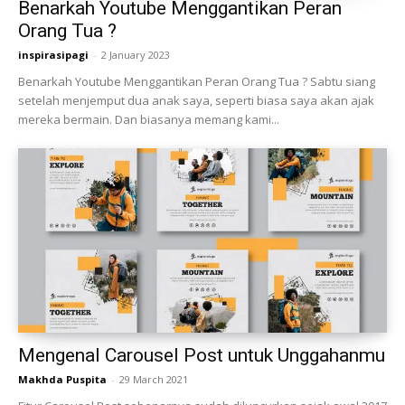
Benarkah Youtube Menggantikan Peran
Orang Tua ?
inspirasipagi
-
2 January 2023
Benarkah Youtube Menggantikan Peran Orang Tua ? Sabtu siang
setelah menjemput dua anak saya, seperti biasa saya akan ajak
mereka bermain. Dan biasanya memang kami...
Mengenal Carousel Post untuk Unggahanmu
Makhda Puspita
-
29 March 2021