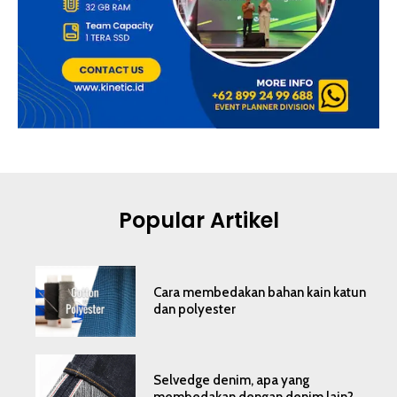
Popular Artikel
Cara membedakan bahan kain katun
dan polyester
Selvedge denim, apa yang