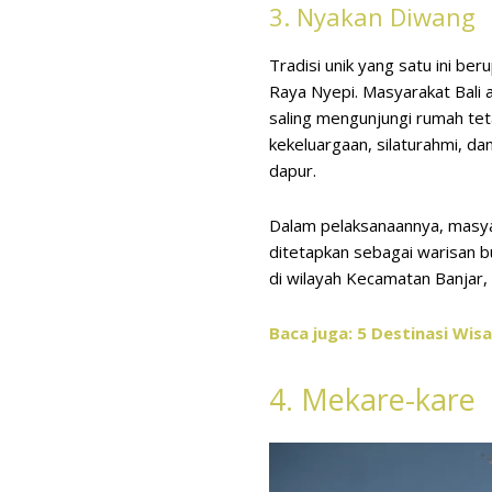
3. Nyakan Diwang
Tradisi unik yang satu ini be
Raya Nyepi. Masyarakat Bali 
saling mengunjungi rumah tet
kekeluargaan, silaturahmi, da
dapur.
Dalam pelaksanaannya, masyar
ditetapkan sebagai warisan b
di wilayah Kecamatan Banjar,
Baca juga: 5 Destinasi Wisa
4. Mekare-kare