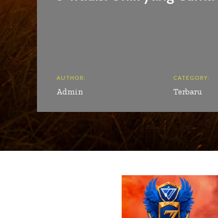
AUTHOR:
CATEGORY:
Admin
Terbaru