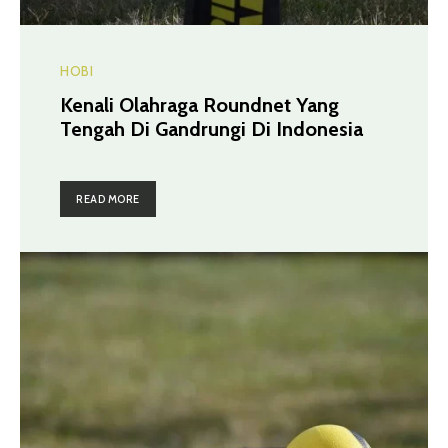
HOBI
Kenali Olahraga Roundnet Yang
Tengah Di Gandrungi Di Indonesia
READ MORE