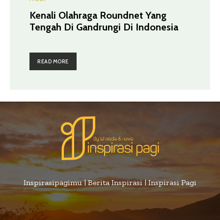
Kenali Olahraga Roundnet Yang
Tengah Di Gandrungi Di Indonesia
READ MORE
Inspirasipagimu | Berita Inspirasi | Inspirasi Pagi