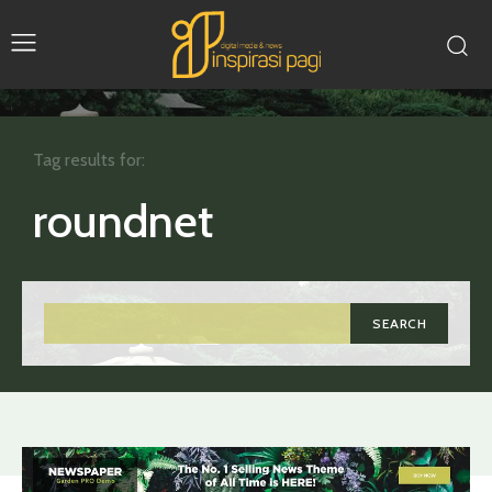
Tag results for:
roundnet
SEARCH