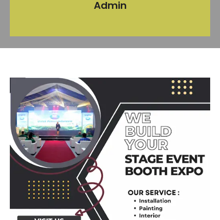
Admin