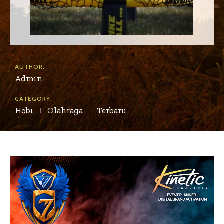
AUTHOR:
Admin
CATEGORY:
Hobi
Olahraga
Terbaru