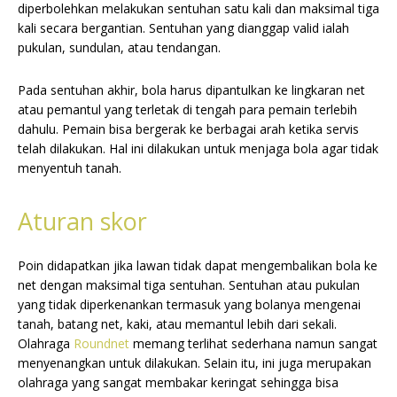
diperbolehkan melakukan sentuhan satu kali dan maksimal tiga
kali secara bergantian. Sentuhan yang dianggap valid ialah
pukulan, sundulan, atau tendangan.
Pada sentuhan akhir, bola harus dipantulkan ke lingkaran net
atau pemantul yang terletak di tengah para pemain terlebih
dahulu. Pemain bisa bergerak ke berbagai arah ketika servis
telah dilakukan. Hal ini dilakukan untuk menjaga bola agar tidak
menyentuh tanah.
Aturan skor
Poin didapatkan jika lawan tidak dapat mengembalikan bola ke
net dengan maksimal tiga sentuhan. Sentuhan atau pukulan
yang tidak diperkenankan termasuk yang bolanya mengenai
tanah, batang net, kaki, atau memantul lebih dari sekali.
Olahraga
Roundnet
memang terlihat sederhana namun sangat
menyenangkan untuk dilakukan. Selain itu, ini juga merupakan
olahraga yang sangat membakar keringat sehingga bisa