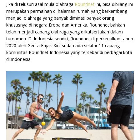
Jika di telusuri asal mula olahraga
Roundnet
ini, bisa dibilang ini
merupakan permainan di halaman rumah yang berkembang
menjadi olahraga yang banyak diminati banyak orang
khususnya di negara Eropa dan Amerika. Roundnet bahkan
telah menjadi cabang olahraga yang diikutsertakan dalam
turnamen. Di Indonesia sendiri, Roundnet di perkenalkan tahun
2020 oleh Genta Fajar. Kini sudah ada sekitar 11 cabang
komunitas Roundnet Indonesia yang tersebar di berbagai kota
di Indonesia.