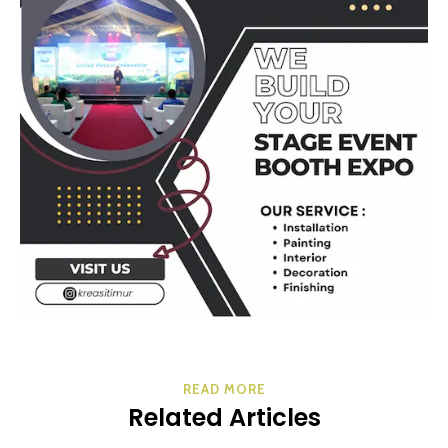
READ MORE
Related Articles