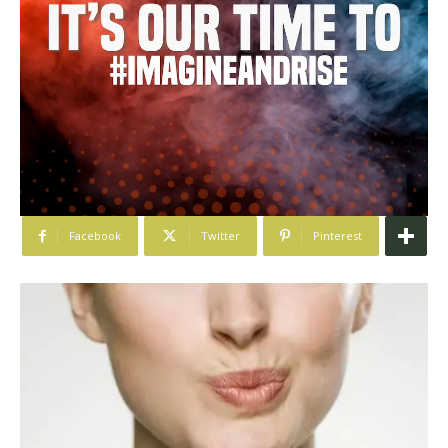
Facebook
Twitter
Pinterest