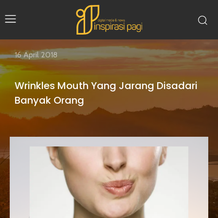
16 April 2018
Wrinkles Mouth Yang Jarang Disadari
Banyak Orang