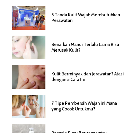
5 Tanda Kulit Wajah Membutuhkan
Perawatan
Benarkah Mandi Terlalu Lama Bisa
Merusak Kulit?
Kulit Berminyak dan Jerawatan? Atasi
dengan 5 Cara Ini
7 Tipe Pembersih Wajah ini Mana
yang Cocok Untukmu?
Rahasia Susu Beruang untuk