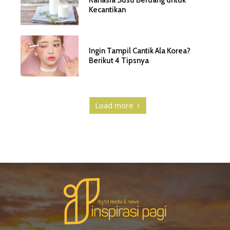
Kecantikan
Ingin Tampil Cantik Ala Korea?
Berikut 4 Tipsnya
Load more