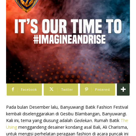
Facebook
Twitter
Pinterest
Pada bulan Desember lalu, Banyuwangi Batik Fashion Festival
kembali diselenggarakan di Gesibu Blambangan, Banyuwangi.
Kali ini, tema yang diusung adalah
Gedekan.
Rumah Batik
The
Using
menggandeng desainer kondang asal Bali, Ali Charisma,
untuk mengisi perhelatan peragaan fashion di acara puncak ini