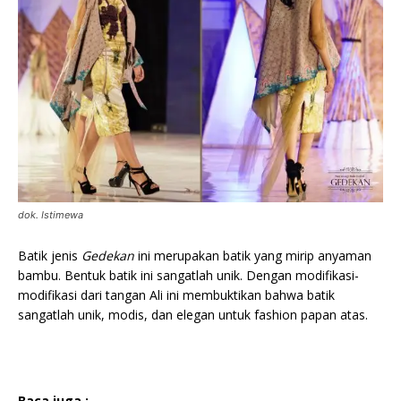
dok. Istimewa
Batik jenis
Gedekan
ini merupakan batik yang mirip anyaman
bambu. Bentuk batik ini sangatlah unik. Dengan modifikasi-
modifikasi dari tangan Ali ini membuktikan bahwa batik
sangatlah unik, modis, dan elegan untuk fashion papan atas.
Baca juga :