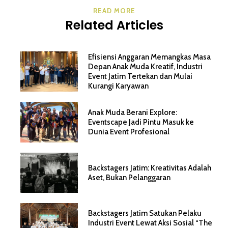
READ MORE
Related Articles
Efisiensi Anggaran Memangkas Masa
Depan Anak Muda Kreatif, Industri
Event Jatim Tertekan dan Mulai
Kurangi Karyawan
Anak Muda Berani Explore:
Eventscape Jadi Pintu Masuk ke
Dunia Event Profesional
Backstagers Jatim: Kreativitas Adalah
Aset, Bukan Pelanggaran
Backstagers Jatim Satukan Pelaku
Industri Event Lewat Aksi Sosial “The