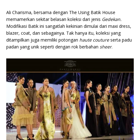
Ali Charisma, bersama dengan The Using Batik House
memamerkan sekitar belasan koleksi dari jenis
Gedekan.
Modifikasi Batik ini sangatlah kekinian dimulai dari maxi dress,
blazer, coat, dan sebagainya. Tak hanya itu, koleksi yang
ditampilkan juga memiliki potongan
haute couture
serta padu
padan yang unik seperti dengan rok berbahan
sheer
.