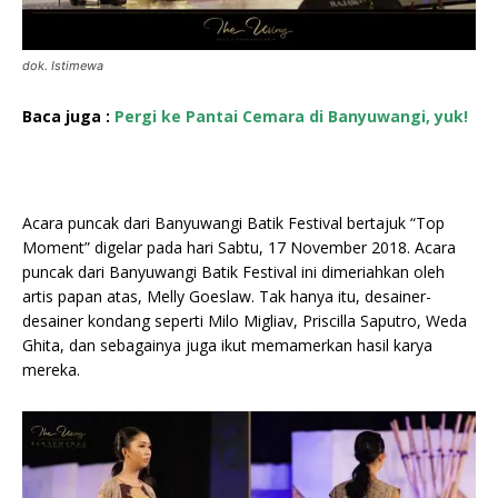
dok. Istimewa
Baca juga :
Pergi ke Pantai Cemara di Banyuwangi, yuk!
Acara puncak dari Banyuwangi Batik Festival bertajuk “Top
Moment” digelar pada hari Sabtu, 17 November 2018. Acara
puncak dari Banyuwangi Batik Festival ini dimeriahkan oleh
artis papan atas, Melly Goeslaw. Tak hanya itu, desainer-
desainer kondang seperti Milo Migliav, Priscilla Saputro, Weda
Ghita, dan sebagainya juga ikut memamerkan hasil karya
mereka.