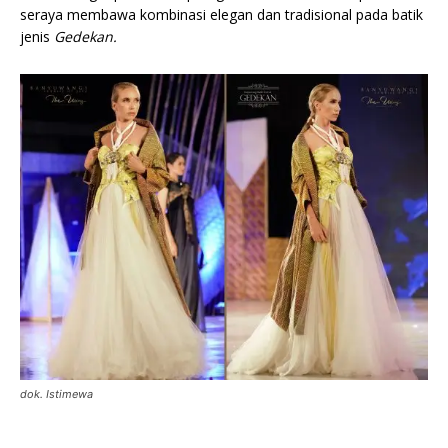
seraya membawa kombinasi elegan dan tradisional pada batik
jenis
Gedekan.
dok. Istimewa