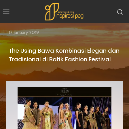
17 January 2019
The Using Bawa Kombinasi Elegan dan
Tradisional di Batik Fashion Festival