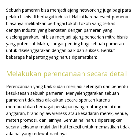
Sebuah pameran bisa menjadi ajang networking juga bagi para
pelaku bisnis di berbagai industri. Hal ini karena event pameran
biasanya melibatkan berbagai tokoh-tokoh yang terkait
dengan industri yang berkaitan dengan pameran yang
diselenggarakan, ini bisa menjadi ajang pencarian mitra bisnis
yang potensial. Maka, sangat penting bagi sebuah pameran
untuk diselenggarakan dengan baik dan sukses. Berikut
beberapa hal penting yang harus diperhatikan:
Melakukan perencanaan secara detail
Perencanaan yang baik sudah menjadi setengah dari penentu
kesuksesan sebuah pameran. Menyelenggarakan sebuah
pameran tidak bisa dilakukan secara spontan karena
membutuhkan berbagai persiapan yang matang mulai dari
anggaran, branding awareness atau kesadaran merek, venue,
materi promosi, dan lainnya. Semua hal harus dipersiapkan
secara seksama mulai dari hal terkecil untuk memastikan tidak
ada hal yang terlewat nantinya.