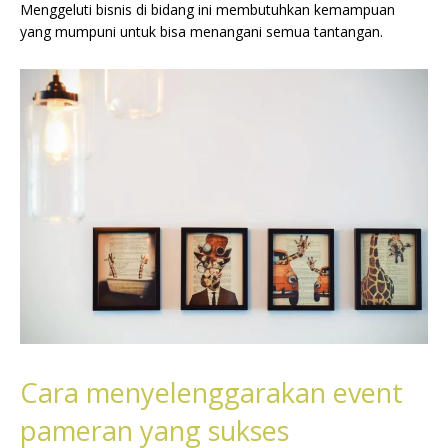
Menggeluti bisnis di bidang ini membutuhkan kemampuan
yang mumpuni untuk bisa menangani semua tantangan.
Cara menyelenggarakan event
pameran yang sukses