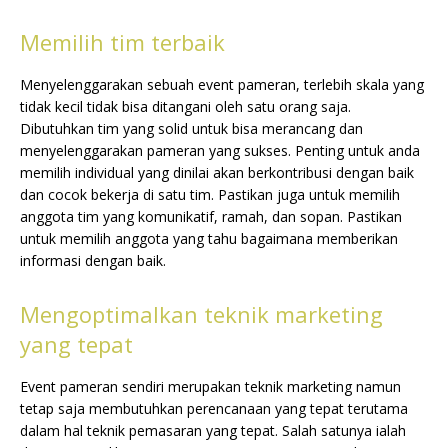
Memilih tim terbaik
Menyelenggarakan sebuah event pameran, terlebih skala yang
tidak kecil tidak bisa ditangani oleh satu orang saja.
Dibutuhkan tim yang solid untuk bisa merancang dan
menyelenggarakan pameran yang sukses. Penting untuk anda
memilih individual yang dinilai akan berkontribusi dengan baik
dan cocok bekerja di satu tim. Pastikan juga untuk memilih
anggota tim yang komunikatif, ramah, dan sopan. Pastikan
untuk memilih anggota yang tahu bagaimana memberikan
informasi dengan baik.
Mengoptimalkan teknik marketing
yang tepat
Event pameran sendiri merupakan teknik marketing namun
tetap saja membutuhkan perencanaan yang tepat terutama
dalam hal teknik pemasaran yang tepat. Salah satunya ialah