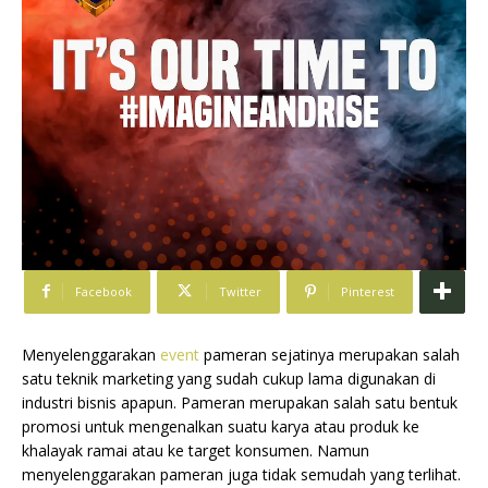
Facebook
Twitter
Pinterest
Menyelenggarakan
event
pameran sejatinya merupakan salah
satu teknik marketing yang sudah cukup lama digunakan di
industri bisnis apapun. Pameran merupakan salah satu bentuk
promosi untuk mengenalkan suatu karya atau produk ke
khalayak ramai atau ke target konsumen. Namun
menyelenggarakan pameran juga tidak semudah yang terlihat.