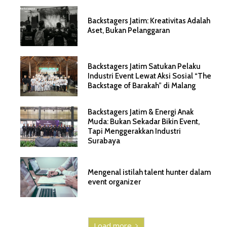
Backstagers Jatim: Kreativitas Adalah
Aset, Bukan Pelanggaran
Backstagers Jatim Satukan Pelaku
Industri Event Lewat Aksi Sosial “The
Backstage of Barakah” di Malang
Backstagers Jatim & Energi Anak
Muda: Bukan Sekadar Bikin Event,
Tapi Menggerakkan Industri
Surabaya
Mengenal istilah talent hunter dalam
event organizer
Load more