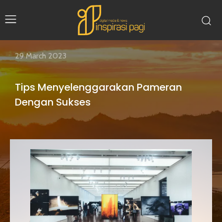
29 March 2023
Tips Menyelenggarakan Pameran
Dengan Sukses