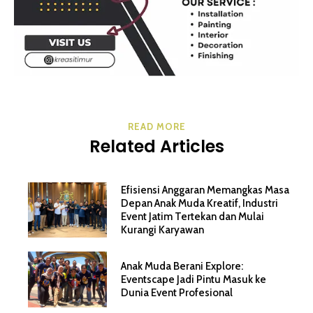
READ MORE
Related Articles
Efisiensi Anggaran Memangkas Masa
Depan Anak Muda Kreatif, Industri
Event Jatim Tertekan dan Mulai
Kurangi Karyawan
Anak Muda Berani Explore:
Eventscape Jadi Pintu Masuk ke
Dunia Event Profesional