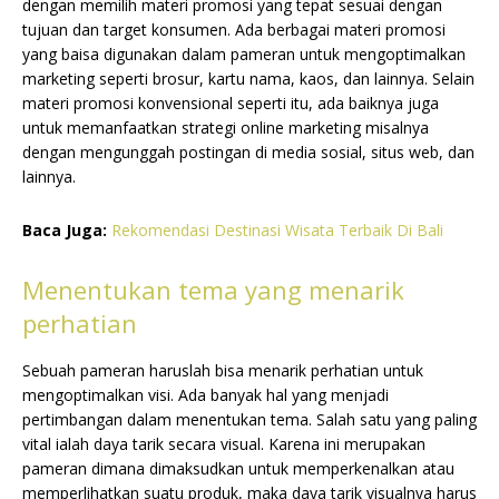
dengan memilih materi promosi yang tepat sesuai dengan
tujuan dan target konsumen. Ada berbagai materi promosi
yang baisa digunakan dalam pameran untuk mengoptimalkan
marketing seperti brosur, kartu nama, kaos, dan lainnya. Selain
materi promosi konvensional seperti itu, ada baiknya juga
untuk memanfaatkan strategi online marketing misalnya
dengan mengunggah postingan di media sosial, situs web, dan
lainnya.
Baca Juga:
Rekomendasi Destinasi Wisata Terbaik Di Bali
Menentukan tema yang menarik
perhatian
Sebuah pameran haruslah bisa menarik perhatian untuk
mengoptimalkan visi. Ada banyak hal yang menjadi
pertimbangan dalam menentukan tema. Salah satu yang paling
vital ialah daya tarik secara visual. Karena ini merupakan
pameran dimana dimaksudkan untuk memperkenalkan atau
memperlihatkan suatu produk, maka daya tarik visualnya harus