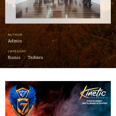
AUTHOR:
Admin
CATEGORY:
Bisnis
Terbaru