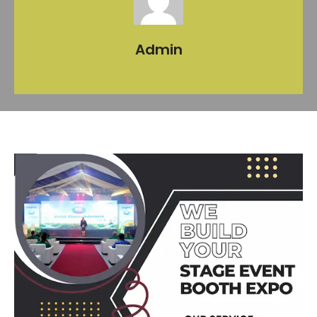
Admin