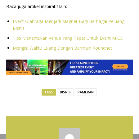
Baca juga artikel inspiratif lain:
Event Olahraga Menjadi Magnet Bagi Berbagai Peluang
Bisnis
Tips Menentukan Venue Yang Tepat Untuk Event MICE
Mengisi Waktu Luang Dengan Bermain Roundnet
TAGS
BISNIS
PAMERAN