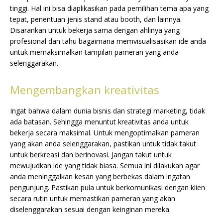
tinggi. Hal ini bisa diaplikasikan pada pemilihan tema apa yang
tepat, penentuan jenis stand atau booth, dan lainnya.
Disarankan untuk bekerja sama dengan ahlinya yang
profesional dan tahu bagaimana memvisualisasikan ide anda
untuk memaksimalkan tampilan pameran yang anda
selenggarakan.
Mengembangkan kreativitas
Ingat bahwa dalam dunia bisnis dan strategi marketing, tidak
ada batasan. Sehingga menuntut kreativitas anda untuk
bekerja secara maksimal. Untuk mengoptimalkan pameran
yang akan anda selenggarakan, pastikan untuk tidak takut
untuk berkreasi dan berinovasi. Jangan takut untuk
mewujudkan ide yang tidak biasa. Semua ini dilakukan agar
anda meninggalkan kesan yang berbekas dalam ingatan
pengunjung. Pastikan pula untuk berkomunikasi dengan klien
secara rutin untuk memastikan pameran yang akan
diselenggarakan sesuai dengan keinginan mereka.