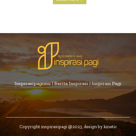
Inspirasipagimu | Berita Inspirasi | Inspirasi Pagi
Copyright inspirasipagi @2023, design by kinetic