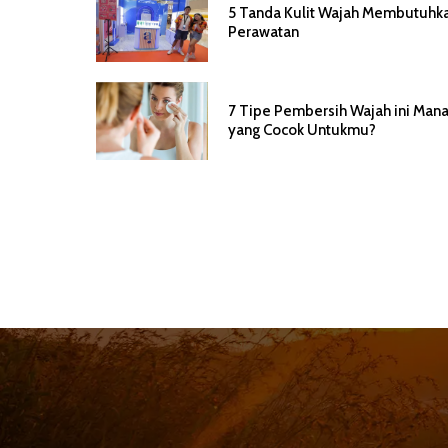
5 Tanda Kulit Wajah Membutuhk
Perawatan
7 Tipe Pembersih Wajah ini Man
yang Cocok Untukmu?