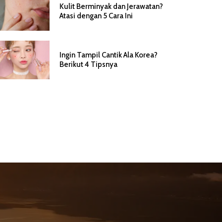
Kulit Berminyak dan Jerawatan?
Atasi dengan 5 Cara Ini
Ingin Tampil Cantik Ala Korea?
Berikut 4 Tipsnya