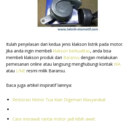
Itulah penjelasan dari kedua jenis klakson listrik pada motor.
Jika anda ingin membeli
klakson berkualitas
, anda bisa
membeli klakson produk dari
Baransu
dengan melakukan
pemesanan online atau langsung menghubungi kontak
WA
atau
LINE
resmi milik Baransu.
Baca juga artikel inspiratif lainnya:
Restorasi Motor Tua Kian Digemari Masyarakat
Cara merawat rantai motor jadi lebih awet