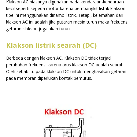
Klakson AC biasanya digunakan pada kendaraan-kendaraan
kecil seperti sepeda motor karena pembangkit listrik klakson
tipe ini menggunakan dinamo listrik. Tetapi, kelemahan dari
klakson AC ini adalah jika putaran mesin turun maka frekuensi
getaran klakson juga akan turun.
Klakson listrik searah (DC)
Berbeda dengan klakson AC, Klakson DC tidak terjadi
perubahan frekuensi karena arus klakson DC adalah searah.
Oleh sebab itu pada klakson DC untuk menghasilkan getaran
pada membran diperlukan kontak pemutus.