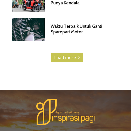
Punya Kendala
Waktu Terbaik Untuk Ganti
Sparepart Motor
Load more