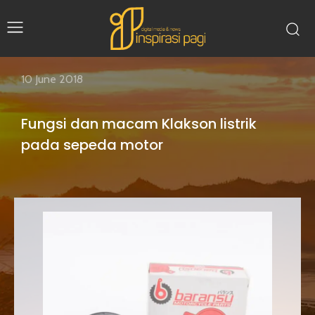
10 June 2018
Fungsi dan macam Klakson listrik
pada sepeda motor