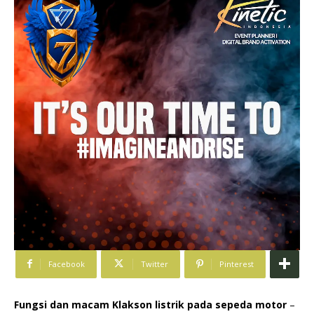
Facebook
Twitter
Pinterest
Fungsi dan macam Klakson listrik pada sepeda motor
–