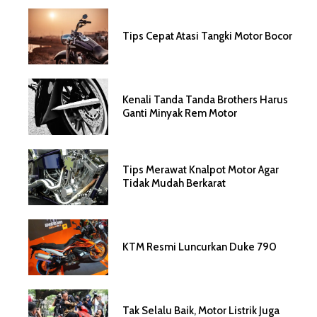
Tips Cepat Atasi Tangki Motor Bocor
Kenali Tanda Tanda Brothers Harus
Ganti Minyak Rem Motor
Tips Merawat Knalpot Motor Agar
Tidak Mudah Berkarat
KTM Resmi Luncurkan Duke 790
Tak Selalu Baik, Motor Listrik Juga