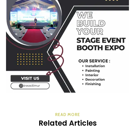
READ MORE
Related Articles