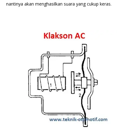
nantinya akan menghasilkan suara yang cukup keras.