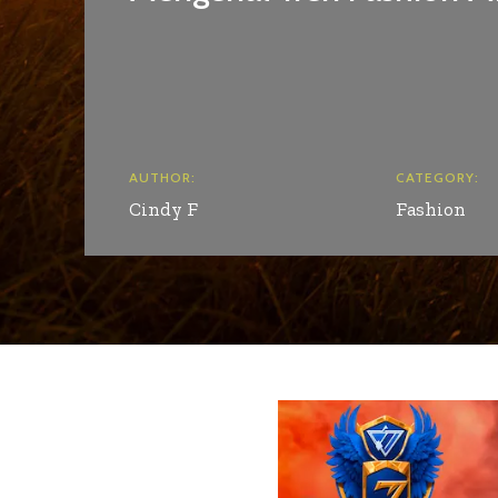
AUTHOR:
CATEGORY:
Cindy F
Fashion