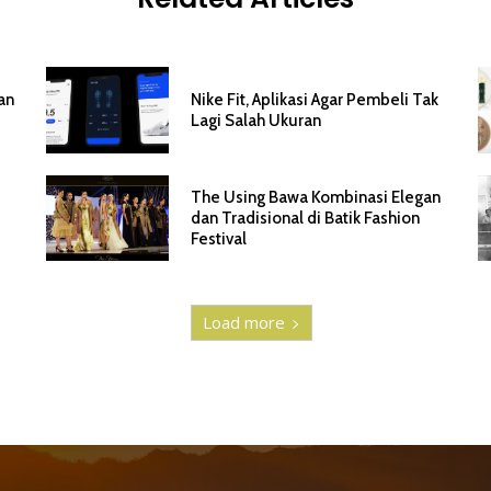
an
Nike Fit, Aplikasi Agar Pembeli Tak
Lagi Salah Ukuran
The Using Bawa Kombinasi Elegan
dan Tradisional di Batik Fashion
Festival
Load more