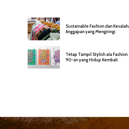
Sustainable Fashion dan Kesalah
Anggapan yang Mengiringi
Tetap Tampil Stylish ala Fashion
90-an yang Hidup Kembali