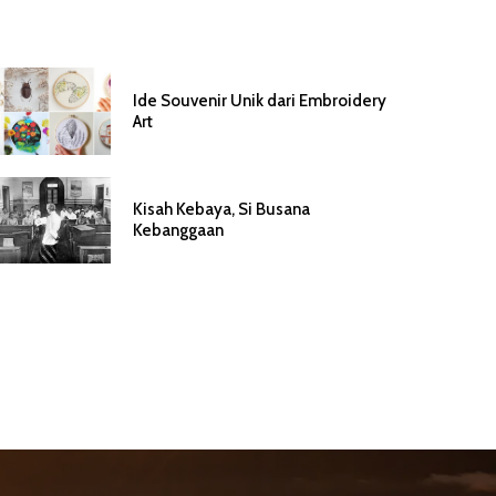
Ide Souvenir Unik dari Embroidery
Art
Kisah Kebaya, Si Busana
Kebanggaan