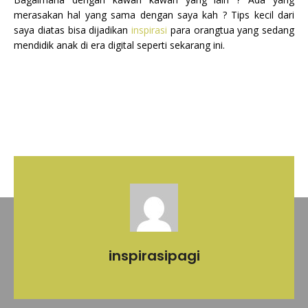
merasakan hal yang sama dengan saya kah ? Tips kecil dari
saya diatas bisa dijadikan
inspirasi
para orangtua yang sedang
mendidik anak di era digital seperti sekarang ini.
inspirasipagi