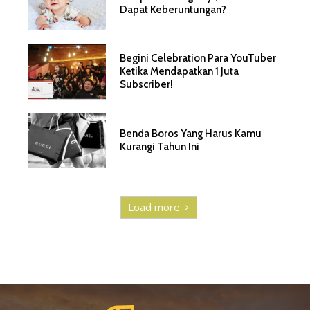
Dapat Keberuntungan?
Begini Celebration Para YouTuber
Ketika Mendapatkan 1 Juta
Subscriber!
Benda Boros Yang Harus Kamu
Kurangi Tahun Ini
Load more