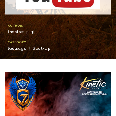
AUTHOR:
inspirasipagi
CATEGORY:
Keluarga
Start-Up