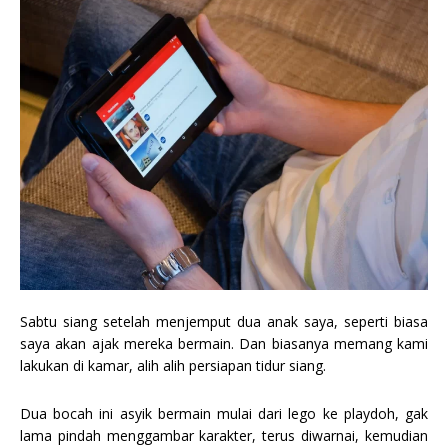
Sabtu siang setelah menjemput dua anak saya, seperti biasa
saya akan ajak mereka bermain. Dan biasanya memang kami
lakukan di kamar, alih alih persiapan tidur siang.
Dua bocah ini asyik bermain mulai dari lego ke playdoh, gak
lama pindah menggambar karakter, terus diwarnai, kemudian