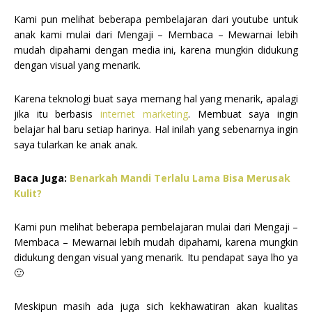
Kami pun melihat beberapa pembelajaran dari youtube untuk
anak kami mulai dari Mengaji – Membaca – Mewarnai lebih
mudah dipahami dengan media ini, karena mungkin didukung
dengan visual yang menarik.
Karena teknologi buat saya memang hal yang menarik, apalagi
jika itu berbasis
internet marketing
. Membuat saya ingin
belajar hal baru setiap harinya. Hal inilah yang sebenarnya ingin
saya tularkan ke anak anak.
Baca Juga:
Benarkah Mandi Terlalu Lama Bisa Merusak
Kulit?
Kami pun melihat beberapa pembelajaran mulai dari Mengaji –
Membaca – Mewarnai lebih mudah dipahami, karena mungkin
didukung dengan visual yang menarik. Itu pendapat saya lho ya
🙂
Meskipun masih ada juga sich kekhawatiran akan kualitas