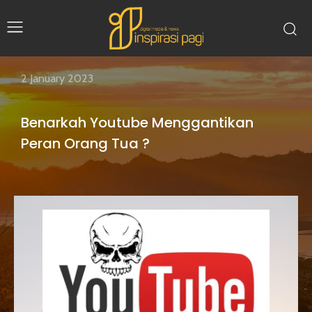
2 January 2023
Benarkah Youtube Menggantikan
Peran Orang Tua ?