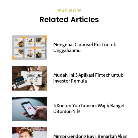
READ MORE
Related Articles
Mengenal Carousel Post untuk
Unggahanmu
Mudah, Ini 5 Aplikasi Fintech untuk
Investor Pemula
5 Konten YouTube ini Wajib Banget
Ditonton Nih!
Mimpi Gendong Bayi, Benarkah Akan