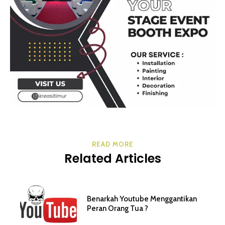
READ MORE
Related Articles
Benarkah Youtube Menggantikan
Peran Orang Tua ?