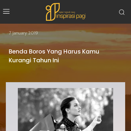
7 January 2019
Benda Boros Yang Harus Kamu
Kurangi Tahun Ini