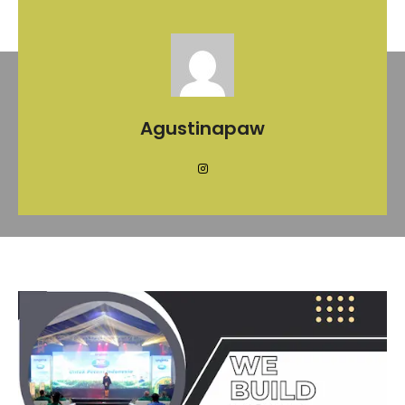
Agustinapaw