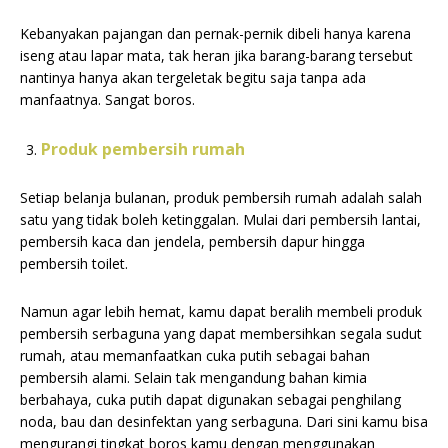
Kebanyakan pajangan dan pernak-pernik dibeli hanya karena
iseng atau lapar mata, tak heran jika barang-barang tersebut
nantinya hanya akan tergeletak begitu saja tanpa ada
manfaatnya. Sangat boros.
Produk pembersih rumah
Setiap belanja bulanan, produk pembersih rumah adalah salah
satu yang tidak boleh ketinggalan. Mulai dari pembersih lantai,
pembersih kaca dan jendela, pembersih dapur hingga
pembersih toilet.
Namun agar lebih hemat, kamu dapat beralih membeli produk
pembersih serbaguna yang dapat membersihkan segala sudut
rumah, atau memanfaatkan cuka putih sebagai bahan
pembersih alami. Selain tak mengandung bahan kimia
berbahaya, cuka putih dapat digunakan sebagai penghilang
noda, bau dan desinfektan yang serbaguna. Dari sini kamu bisa
mengurangi tingkat boros kamu dengan menggunakan