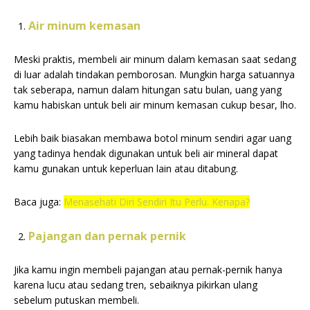
Air minum kemasan
Meski praktis, membeli air minum dalam kemasan saat sedang
di luar adalah tindakan pemborosan. Mungkin harga satuannya
tak seberapa, namun dalam hitungan satu bulan, uang yang
kamu habiskan untuk beli air minum kemasan cukup besar, lho.
Lebih baik biasakan membawa botol minum sendiri agar uang
yang tadinya hendak digunakan untuk beli air mineral dapat
kamu gunakan untuk keperluan lain atau ditabung.
Baca juga:
Menasehati Diri Sendiri Itu Perlu. Kenapa?
Pajangan dan pernak pernik
Jika kamu ingin membeli pajangan atau pernak-pernik hanya
karena lucu atau sedang tren, sebaiknya pikirkan ulang
sebelum putuskan membeli.