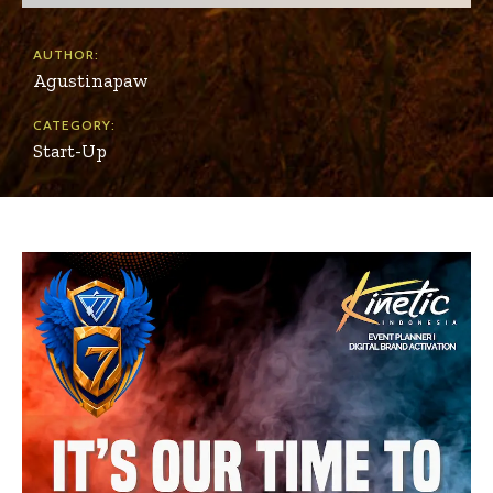
AUTHOR:
Agustinapaw
CATEGORY:
Start-Up