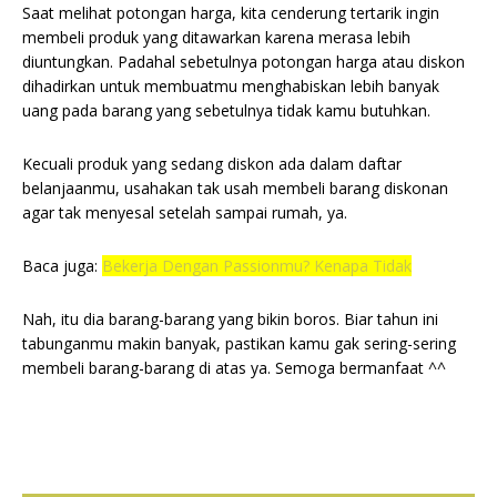
Saat melihat potongan harga, kita cenderung tertarik ingin
membeli produk yang ditawarkan karena merasa lebih
diuntungkan. Padahal sebetulnya potongan harga atau diskon
dihadirkan untuk membuatmu menghabiskan lebih banyak
uang pada barang yang sebetulnya tidak kamu butuhkan.
Kecuali produk yang sedang diskon ada dalam daftar
belanjaanmu, usahakan tak usah membeli barang diskonan
agar tak menyesal setelah sampai rumah, ya.
Baca juga:
Bekerja Dengan Passionmu? Kenapa Tidak
Nah, itu dia barang-barang yang bikin boros. Biar tahun ini
tabunganmu makin banyak, pastikan kamu gak sering-sering
membeli barang-barang di atas ya. Semoga bermanfaat ^^