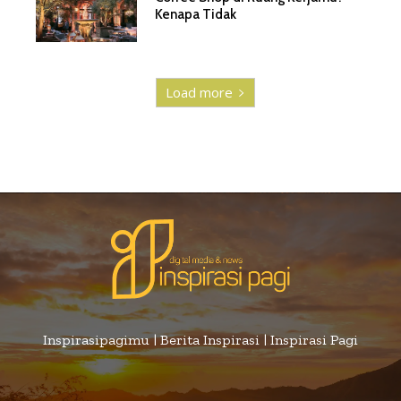
Kenapa Tidak
Load more
Inspirasipagimu | Berita Inspirasi | Inspirasi Pagi