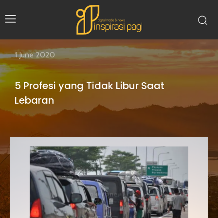
1 June 2020
5 Profesi yang Tidak Libur Saat
Lebaran