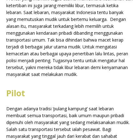
ketertiban ini juga jarang memiliki libur, termasuk ketika
lebaran. Saat lebaran, masyarakat Indonesia tentu banyak
yang memutuskan mudik untuk bertemu keluarga. Dengan
alasan itu, masyarakat terkadang lebih memilih untuk
menggunakan kendaraan pribadi dibanding menggunakan
transportasi umum. Tak bisa dihindari bahwa macet kerap
terjadi di berbagai jalur utama mudik. Untuk mengatasi
kemacetan atau berbagai upaya penertiban lalu lintas, peran
polisi menjadi penting. Tugasnya tentu untuk mengatur hal
tersebut, yakni mereka tidak libur lebaran demi kenyamanan
masyarakat saat melakukan mudik.
Pilot
Dengan adanya tradisi ‘pulang kampung’ saat lebaran
membuat semua transportasi, baik umum maupun pribadi
dipenuhi oleh masyarakat yang sedang melaksanakan mudik.
Salah satu transportasi tersebut ialah pesawat. Bagi
masyarakat yang tinggal jauh dari kerabat dan sahabat