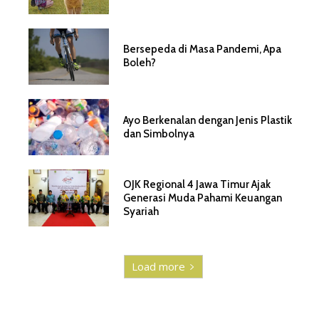
Bersepeda di Masa Pandemi, Apa
Boleh?
Ayo Berkenalan dengan Jenis Plastik
dan Simbolnya
OJK Regional 4 Jawa Timur Ajak
Generasi Muda Pahami Keuangan
Syariah
Load more