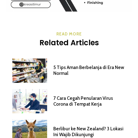
READ MORE
Related Articles
5 Tips Aman Berbelanja di Era New
Normal
7 Cara Cegah Penularan Virus
Corona di Tempat Kerja
Berlibur ke New Zealand? 3 Lokasi
Ini Wajib Dikunjungi