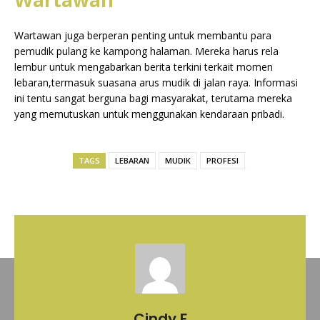
Wartawan juga berperan penting untuk membantu para
pemudik pulang ke kampong halaman. Mereka harus rela
lembur untuk mengabarkan berita terkini terkait momen
lebaran,termasuk suasana arus mudik di jalan raya. Informasi
ini tentu sangat berguna bagi masyarakat, terutama mereka
yang memutuskan untuk menggunakan kendaraan pribadi.
TAGS
LEBARAN
MUDIK
PROFESI
Cindy F