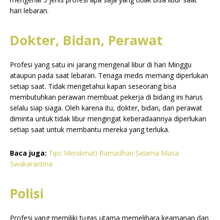
hari lebaran.
Dokter, Bidan, Perawat
Profesi yang satu ini jarang mengenal libur di hari Minggu
ataupun pada saat lebaran. Tenaga medis memang diperlukan
setiap saat. Tidak mengetahui kapan seseorang bisa
membutuhkan perawan membuat pekerja di bidang ini harus
selalu siap siaga. Oleh karena itu, dokter, bidan, dan perawat
diminta untuk tidak libur mengingat keberadaannya diperlukan
setiap saat untuk membantu mereka yang terluka.
Baca juga:
Tips Menikmati Ramadhan Selama Masa
Swakarantina
Polisi
Profesi yang memiliki tugas utama memelihara keamanan dan