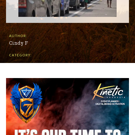
AUTHOR:
Cindy F
CATEGORY: