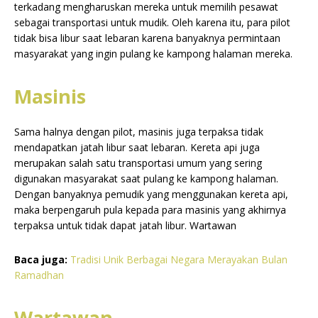
terkadang mengharuskan mereka untuk memilih pesawat
sebagai transportasi untuk mudik. Oleh karena itu, para pilot
tidak bisa libur saat lebaran karena banyaknya permintaan
masyarakat yang ingin pulang ke kampong halaman mereka.
Masinis
Sama halnya dengan pilot, masinis juga terpaksa tidak
mendapatkan jatah libur saat lebaran. Kereta api juga
merupakan salah satu transportasi umum yang sering
digunakan masyarakat saat pulang ke kampong halaman.
Dengan banyaknya pemudik yang menggunakan kereta api,
maka berpengaruh pula kepada para masinis yang akhirnya
terpaksa untuk tidak dapat jatah libur. Wartawan
Baca juga:
Tradisi Unik Berbagai Negara Merayakan Bulan
Ramadhan
Wartawan