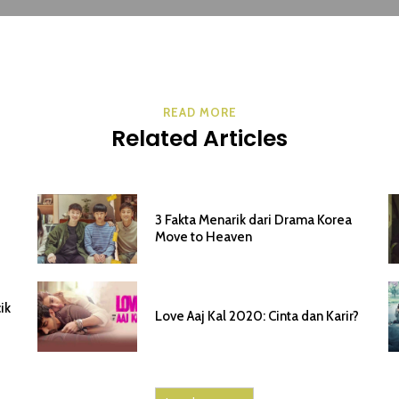
READ MORE
Related Articles
3 Fakta Menarik dari Drama Korea
Move to Heaven
ik
Love Aaj Kal 2020: Cinta dan Karir?