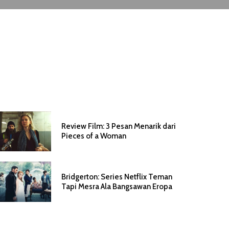
Review Film: 3 Pesan Menarik dari
Pieces of a Woman
Bridgerton: Series Netflix Teman
Tapi Mesra Ala Bangsawan Eropa