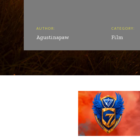
AUTHOR:
CATEGORY:
Agustinapaw
Film