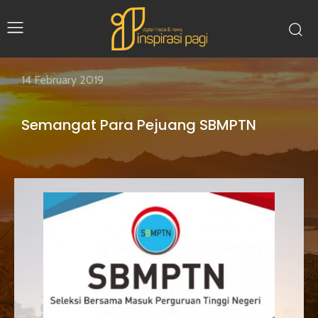
14 February 2019
Semangat Para Pejuang SBMPTN