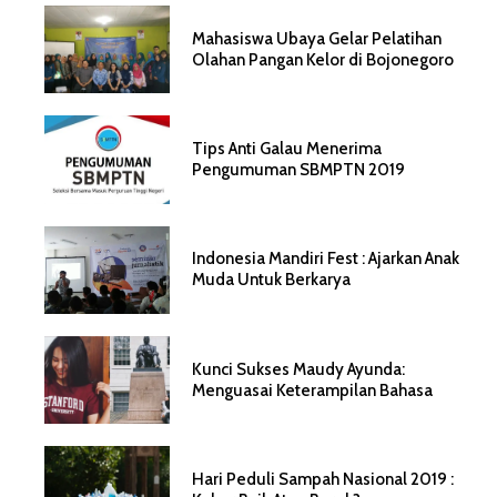
Mahasiswa Ubaya Gelar Pelatihan
Olahan Pangan Kelor di Bojonegoro
Tips Anti Galau Menerima
Pengumuman SBMPTN 2019
Indonesia Mandiri Fest : Ajarkan Anak
Muda Untuk Berkarya
Kunci Sukses Maudy Ayunda:
Menguasai Keterampilan Bahasa
Hari Peduli Sampah Nasional 2019 :