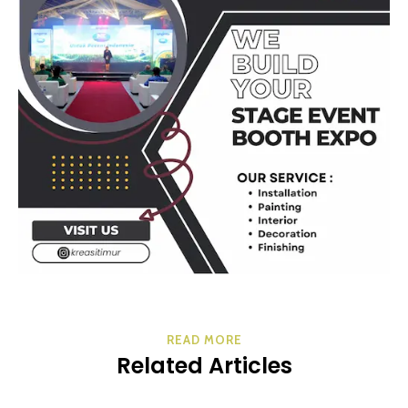
READ MORE
Related Articles