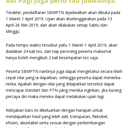
bat Pagi juga perlu tau jadwalnya.
Terakhir, pendaftaran SBMPTN dijadwalkan akan dibuka pada
1 Maret-1 April 2019. Ujian akan diselenggarakan pada 13
April-26 Mei 2019, dan akan dilakukan setiap Sabtu dan
Minggu.
Pada tempo waktu tersebut yaitu 1 Maret-1 April 2019, akan
diadakan 24 kali tes, dan tiap perorang peserta maksimal
hanya boleh mengikuti 2 kali kesempatan tes saja.
Peserta SBMPTN nantinya juga dapat mengetahui secara lebih
cepat nilai yang ia dapatkan, sehingga peserta dapat menerka-
nerka. Apakah dengan nilai yang didapatkan tersebut dapat
mencapai standart dari PTN yang mereka inginkan, jika kurang
percaya diri maka mereka dapat melakukan ujian lagi.
Kebijakan baru ini dikeluarkan dengan harapan untuk
mendapatkan hasil yang lebih adil, transparan, fleksibel,
efisien, akuntabel serta sesuai dengan perkembangan