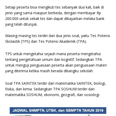
Setiap peserta bisa mengikuti tes sebanyak dua kali, baik di
jenis yang sama maupun berbeda, dengan membayar Rp
200.000 untuk sekali tes dan dapat dibayarkan melalui bank
yang telah ditunjuk.
Masing-masing tes terdiri dari dua jenis soal, yaitu Tes Potensi
Skolastik (TPS) dan Tes Potensi Akademik (TPA).
TPS untuk mengetahui sejauh mana peserta mengetahui
tentang pengetahuan umum dan kognitif. Sedangkan TPA
untuk menguji penguasaan peserta akan penguasaan materi
yang diterima ketika masih berada dibangku sekolah.
Soal TPA SAINTEK terdiri dari matematika SAINTEK, biologi,
fisika, dan kimia. Sedangkan TPA SOSHUM terdiri dari
matematika SOSHUM, ekonomi, geografi, dan sosiologi.