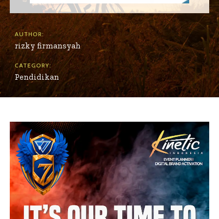
AUTHOR:
rizky firmansyah
CATEGORY:
Pendidikan