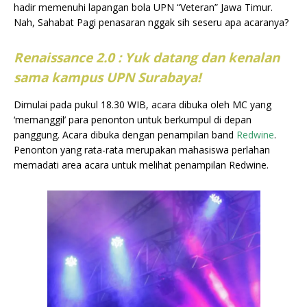
hadir memenuhi lapangan bola UPN “Veteran” Jawa Timur.
Nah, Sahabat Pagi penasaran nggak sih seseru apa acaranya?
Renaissance 2.0 : Yuk datang dan kenalan
sama kampus UPN Surabaya!
Dimulai pada pukul 18.30 WIB, acara dibuka oleh MC yang
‘memanggil’ para penonton untuk berkumpul di depan
panggung. Acara dibuka dengan penampilan band
Redwine
.
Penonton yang rata-rata merupakan mahasiswa perlahan
memadati area acara untuk melihat penampilan Redwine.