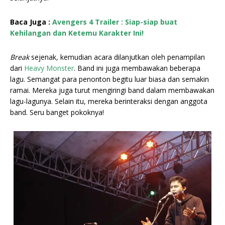
Baca Juga :
Avengers 4 Trailer : Siap-siap buat
Kehilangan dan Ketemu Karakter Ini!
Break
sejenak
,
kemudian acara dilanjutkan oleh penampilan
dari
Heavy Monster
. Band ini juga membawakan beberapa
lagu. Semangat para penonton begitu luar biasa dan semakin
ramai. Mereka juga turut mengiringi band dalam membawakan
lagu-lagunya. Selain itu, mereka berinteraksi dengan anggota
band. Seru banget pokoknya!