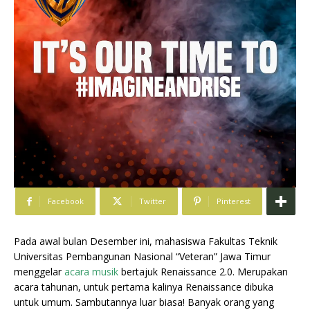
Facebook
Twitter
Pinterest
Pada awal bulan Desember ini, mahasiswa Fakultas Teknik
Universitas Pembangunan Nasional “Veteran” Jawa Timur
menggelar
acara musik
bertajuk Renaissance 2.0. Merupakan
acara tahunan, untuk pertama kalinya Renaissance dibuka
untuk umum. Sambutannya luar biasa! Banyak orang yang