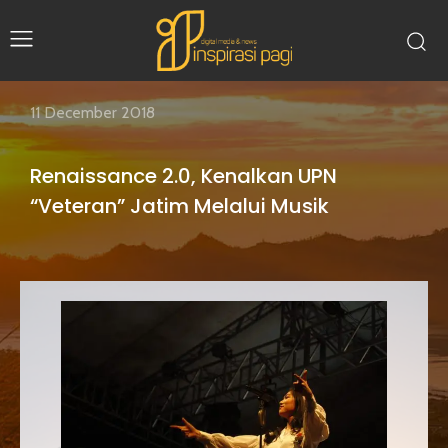
11 December 2018
Renaissance 2.0, Kenalkan UPN
“Veteran” Jatim Melalui Musik