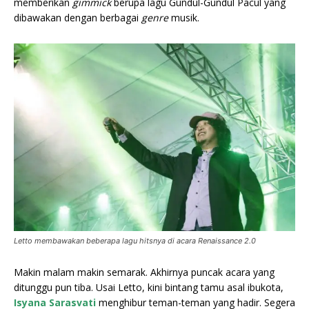
memberikan
gimmick
berupa lagu Gundul-Gundul Pacul yang
dibawakan dengan berbagai
genre
musik.
Letto membawakan beberapa lagu hitsnya di acara Renaissance 2.0
Makin malam makin semarak. Akhirnya puncak acara yang
ditunggu pun tiba. Usai Letto, kini bintang tamu asal ibukota,
Isyana Sarasvati
menghibur teman-teman yang hadir. Segera