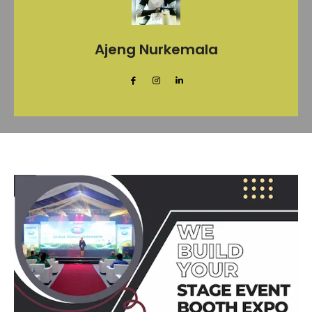
Ajeng Nurkemala