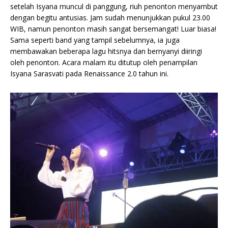
setelah Isyana muncul di panggung, riuh penonton menyambut
dengan begitu antusias. Jam sudah menunjukkan pukul 23.00
WIB, namun penonton masih sangat bersemangat! Luar biasa!
Sama seperti band yang tampil sebelumnya, ia juga
membawakan beberapa lagu hitsnya dan bernyanyi diiringi
oleh penonton. Acara malam itu ditutup oleh penampilan
Isyana Sarasvati pada Renaissance 2.0 tahun ini.