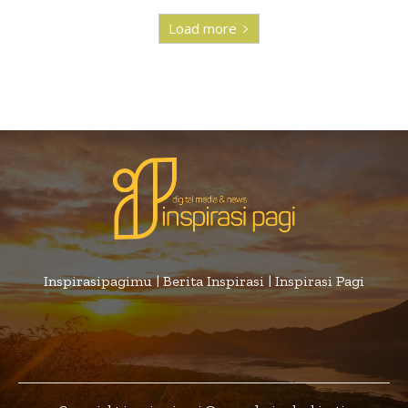
Load more
Inspirasipagimu | Berita Inspirasi | Inspirasi Pagi