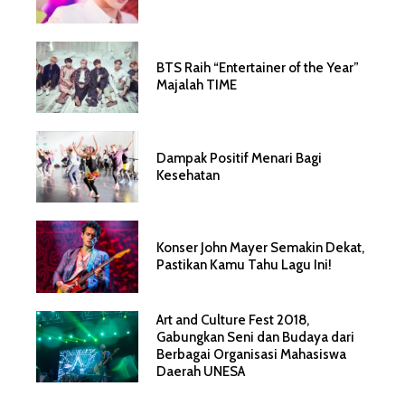
BTS Raih “Entertainer of the Year”
Majalah TIME
Dampak Positif Menari Bagi
Kesehatan
Konser John Mayer Semakin Dekat,
Pastikan Kamu Tahu Lagu Ini!
Art and Culture Fest 2018,
Gabungkan Seni dan Budaya dari
Berbagai Organisasi Mahasiswa
Daerah UNESA