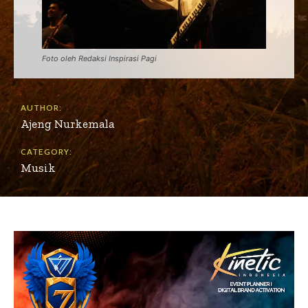
Foto oleh Redaksi Inspirasi Pagi
AUTHOR:
Ajeng Nurkemala
CATEGORY:
Musik