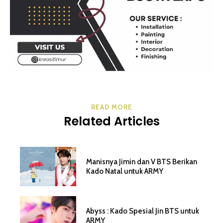
READ MORE
Related Articles
Manisnya Jimin dan V BTS Berikan
Kado Natal untuk ARMY
Abyss : Kado Spesial Jin BTS untuk
ARMY