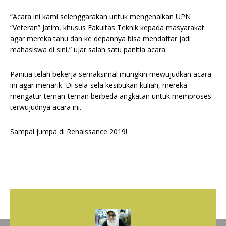
“Acara ini kami selenggarakan untuk mengenalkan UPN
“Veteran” Jatim, khusus Fakultas Teknik kepada masyarakat
agar mereka tahu dan ke depannya bisa mendaftar jadi
mahasiswa di sini,” ujar salah satu panitia acara.
Panitia telah bekerja semaksimal mungkin mewujudkan acara
ini agar menarik. Di sela-sela kesibukan kuliah, mereka
mengatur teman-teman berbeda angkatan untuk memproses
terwujudnya acara ini.
Sampai jumpa di Renaissance 2019!