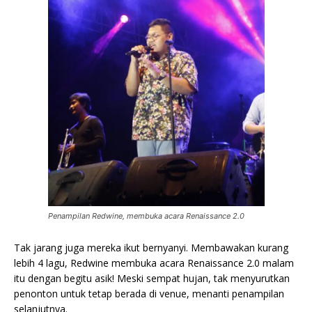
Penampilan Redwine, membuka acara Renaissance 2.0
Tak jarang juga mereka ikut bernyanyi. Membawakan kurang
lebih 4 lagu, Redwine membuka acara Renaissance 2.0 malam
itu dengan begitu asik! Meski sempat hujan, tak menyurutkan
penonton untuk tetap berada di venue, menanti penampilan
selanjutnya.