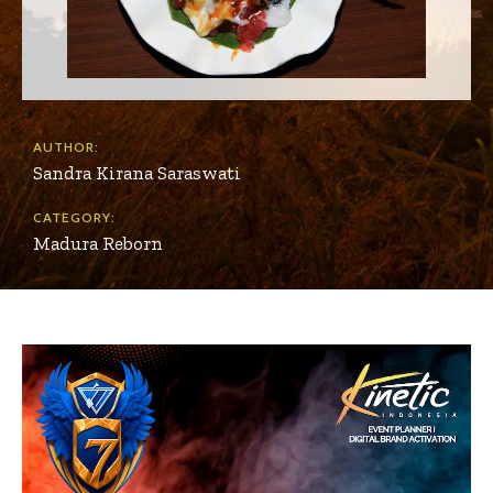
AUTHOR:
Sandra Kirana Saraswati
CATEGORY:
Madura Reborn