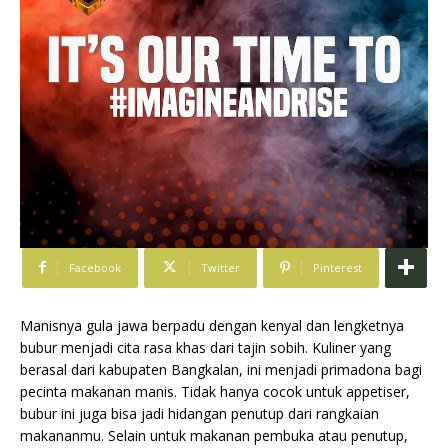
Facebook
Twitter
Pinterest
Manisnya gula jawa berpadu dengan kenyal dan lengketnya
bubur menjadi cita rasa khas dari tajin sobih. Kuliner yang
berasal dari kabupaten Bangkalan, ini menjadi primadona bagi
pecinta makanan manis. Tidak hanya cocok untuk appetiser,
bubur ini juga bisa jadi hidangan penutup dari rangkaian
makananmu. Selain untuk makanan pembuka atau penutup,