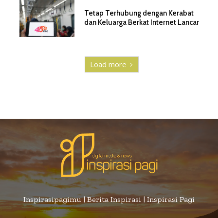
Tetap Terhubung dengan Kerabat
dan Keluarga Berkat Internet Lancar
Load more
Inspirasipagimu | Berita Inspirasi | Inspirasi Pagi