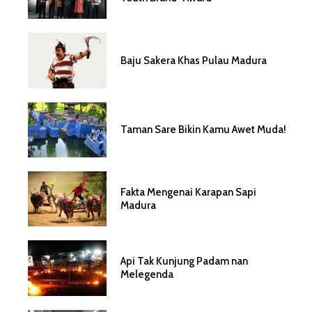
Baju Sakera Khas Pulau Madura
Taman Sare Bikin Kamu Awet Muda!
Fakta Mengenai Karapan Sapi
Madura
Api Tak Kunjung Padam nan
Melegenda