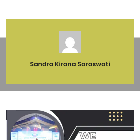
Sandra Kirana Saraswati