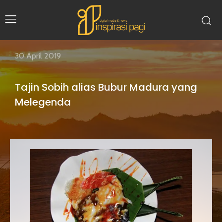
30 April 2019
Tajin Sobih alias Bubur Madura yang
Melegenda