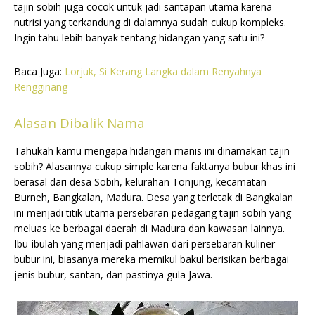
tajin sobih juga cocok untuk jadi santapan utama karena
nutrisi yang terkandung di dalamnya sudah cukup kompleks.
Ingin tahu lebih banyak tentang hidangan yang satu ini?
Baca Juga:
Lorjuk, Si Kerang Langka dalam Renyahnya
Rengginang
Alasan Dibalik Nama
Tahukah kamu mengapa hidangan manis ini dinamakan tajin
sobih? Alasannya cukup simple karena faktanya bubur khas ini
berasal dari desa Sobih, kelurahan Tonjung, kecamatan
Burneh, Bangkalan, Madura. Desa yang terletak di Bangkalan
ini menjadi titik utama persebaran pedagang tajin sobih yang
meluas ke berbagai daerah di Madura dan kawasan lainnya.
Ibu-ibulah yang menjadi pahlawan dari persebaran kuliner
bubur ini, biasanya mereka memikul bakul berisikan berbagai
jenis bubur, santan, dan pastinya gula Jawa.